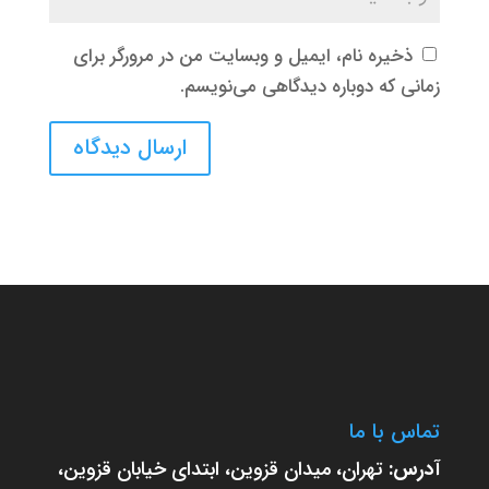
ذخیره نام، ایمیل و وبسایت من در مرورگر برای
زمانی که دوباره دیدگاهی می‌نویسم.
تماس با ما
آدرس:
تهران، میدان قزوین، ابتدای خیابان قزوین،