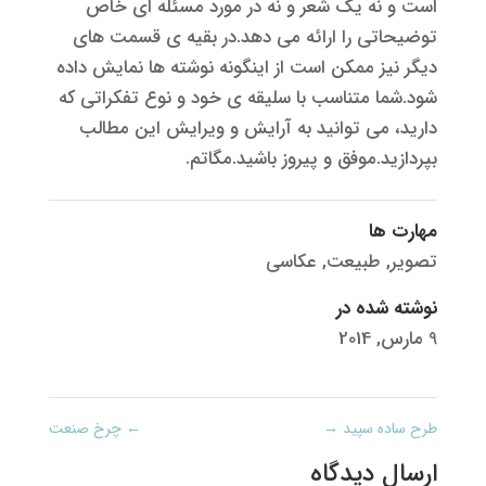
است و نه یک شعر و نه در مورد مسئله ای خاص
توضیحاتی را ارائه می دهد.در بقیه ی قسمت های
دیگر نیز ممکن است از اینگونه نوشته ها نمایش داده
شود.شما متناسب با سلیقه ی خود و نوع تفکراتی که
دارید، می توانید به آرایش و ویرایش این مطالب
بپردازید.موفق و پیروز باشید.مگاتم.
مهارت ها
تصویر
,
طبیعت
,
عکاسی
نوشته شده در
9 مارس, 2014
طرح ساده سپید
→
←
چرخ صنعت
ارسال دیدگاه