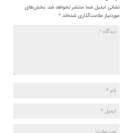
نشانی ایمیل شما منتشر نخواهد شد.
بخش‌های
موردنیاز علامت‌گذاری شده‌اند
*