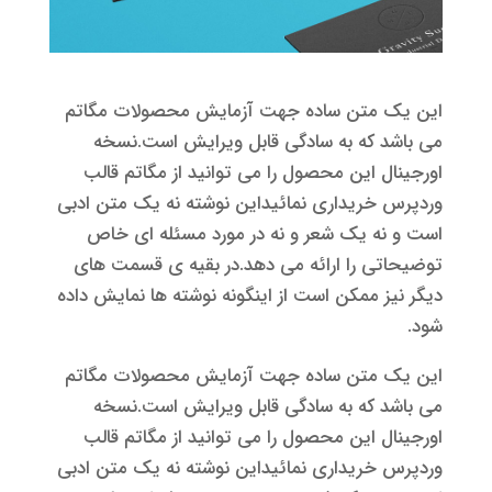
این یک متن ساده جهت آزمایش محصولات مگاتم
می باشد که به سادگی قابل ویرایش است.نسخه
اورجینال این محصول را می توانید از مگاتم قالب
وردپرس خریداری نمائیداین نوشته نه یک متن ادبی
است و نه یک شعر و نه در مورد مسئله ای خاص
توضیحاتی را ارائه می دهد.در بقیه ی قسمت های
دیگر نیز ممکن است از اینگونه نوشته ها نمایش داده
شود.
این یک متن ساده جهت آزمایش محصولات مگاتم
می باشد که به سادگی قابل ویرایش است.نسخه
اورجینال این محصول را می توانید از مگاتم قالب
وردپرس خریداری نمائیداین نوشته نه یک متن ادبی