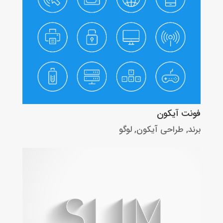
فونت آیکون
برند
,
طراحی آیکون
,
لوگو