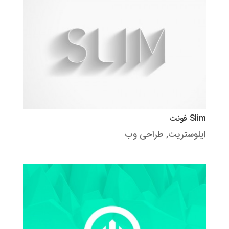
Slim فونت
ایلوستریت
,
طراحی وب