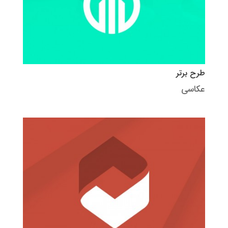
طرح برتر
عکاسی