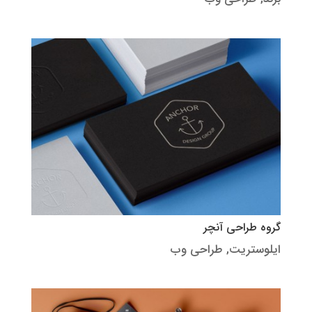
گروه طراحی آنچر
ایلوستریت
,
طراحی وب