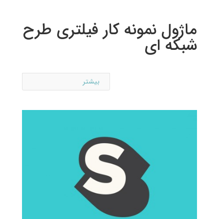
ماژول نمونه کار فیلتری طرح
شبکه ای
بیشتر