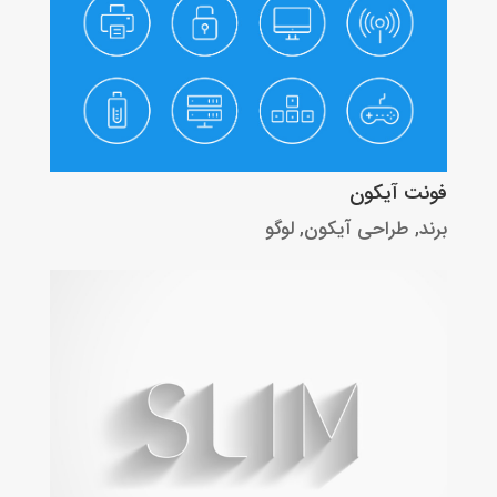
فونت آیکون
برند
,
طراحی آیکون
,
لوگو