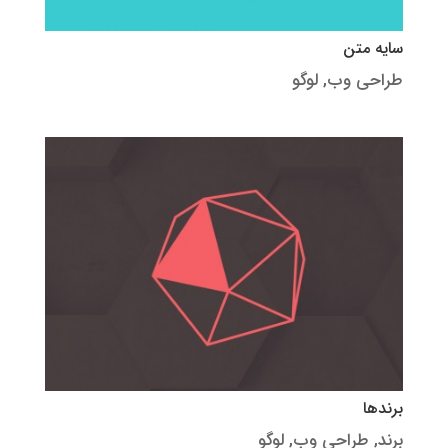
سایه متن
طراحی وب
,
لوگو
برندها
برند
,
طراحی وب
,
لوگو