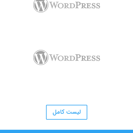
لیست کامل