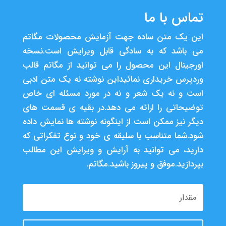
تماس با ما
این یک متن ساده جهت آزمایش محصولات مگاتم
می باشد که به سادگی قابل ویرایش است.نسخه
اورجینال این محصول را می توانید از مگاتم قالب
وردپرس خریداری نمائیداین نوشته نه یک متن ادبی
است و نه یک شعر و نه در مورد مسئله ای خاص
توضیحاتی را ارائه می دهد.در بقیه ی قسمت های
دیگر نیز ممکن است از اینگونه نوشته ها نمایش داده
شود.شما متناسب با سلیقه ی خود و نوع تفکراتی که
دارید، می توانید به آرایش و ویرایش این مطالب
بپردازید.موفق و پیروز باشید.مگاتم.