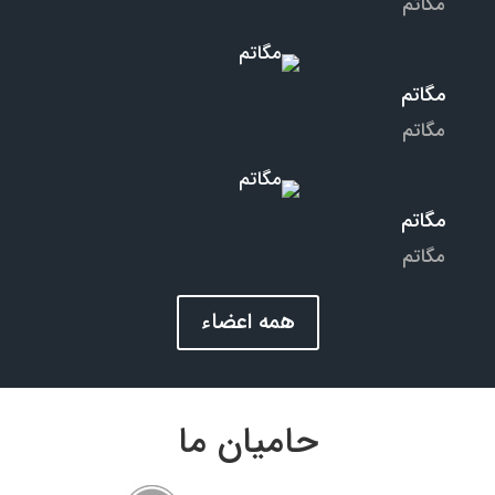
مگاتم
مگاتم
مگاتم
مگاتم
مگاتم
همه اعضاء
حامیان ما