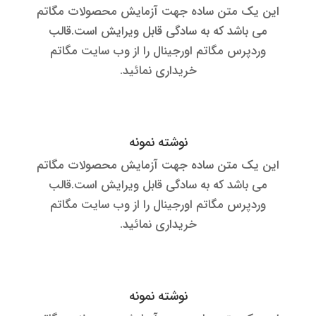
این یک متن ساده جهت آزمایش محصولات مگاتم
می باشد که به سادگی قابل ویرایش است.قالب
وردپرس مگاتم اورجینال را از وب سایت مگاتم
خریداری نمائید.
نوشته نمونه
این یک متن ساده جهت آزمایش محصولات مگاتم
می باشد که به سادگی قابل ویرایش است.قالب
وردپرس مگاتم اورجینال را از وب سایت مگاتم
خریداری نمائید.
نوشته نمونه