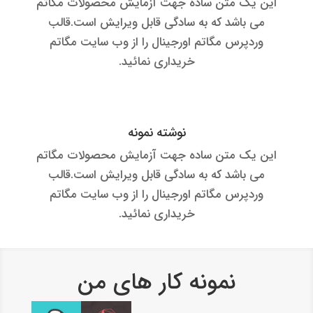
این یک متن ساده جهت آزمایش محصولات مگاتم
می باشد که به سادگی قابل ویرایش است.قالب
وردپرس مگاتم اورجینال را از وب سایت مگاتم
خریداری نمائید.
نوشته نمونه
این یک متن ساده جهت آزمایش محصولات مگاتم
می باشد که به سادگی قابل ویرایش است.قالب
وردپرس مگاتم اورجینال را از وب سایت مگاتم
خریداری نمائید.
نمونه کار های من