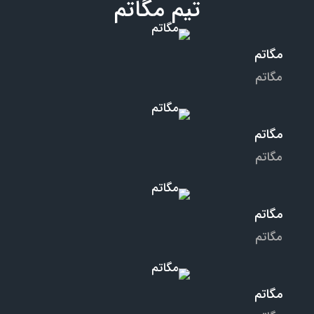
تیم مگاتم
مگاتم
مگاتم
مگاتم
مگاتم
مگاتم
مگاتم
مگاتم