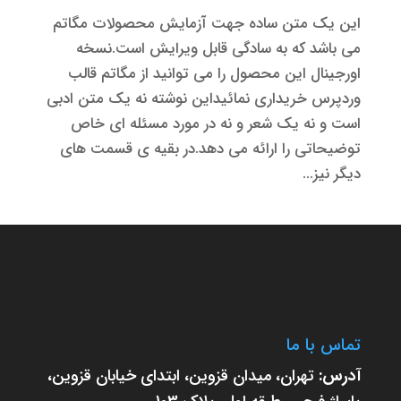
این یک متن ساده جهت آزمایش محصولات مگاتم
می باشد که به سادگی قابل ویرایش است.نسخه
اورجینال این محصول را می توانید از مگاتم قالب
وردپرس خریداری نمائیداین نوشته نه یک متن ادبی
است و نه یک شعر و نه در مورد مسئله ای خاص
توضیحاتی را ارائه می دهد.در بقیه ی قسمت های
دیگر نیز...
تماس با ما
آدرس:
تهران، میدان قزوین، ابتدای خیابان قزوین،