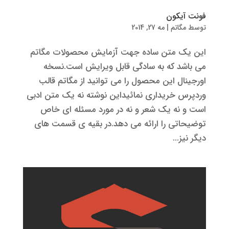
فونت آیکون
توسط
مگاتم
|
مه 27, 2014
این یک متن ساده جهت آزمایش محصولات مگاتم
می باشد که به سادگی قابل ویرایش است.نسخه
اورجینال این محصول را می توانید از مگاتم قالب
وردپرس خریداری نمائیداین نوشته نه یک متن ادبی
است و نه یک شعر و نه در مورد مسئله ای خاص
توضیحاتی را ارائه می دهد.در بقیه ی قسمت های
دیگر نیز...