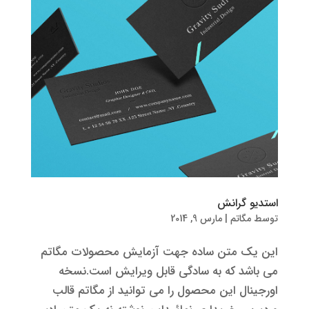
استدیو گرانش
توسط
مگاتم
|
مارس 9, 2014
این یک متن ساده جهت آزمایش محصولات مگاتم
می باشد که به سادگی قابل ویرایش است.نسخه
اورجینال این محصول را می توانید از مگاتم قالب