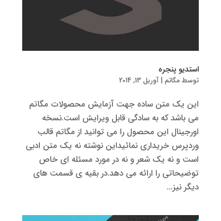
استدیو پنجره
توسط
مگاتم
|
آوریل 13, 2014
این یک متن ساده جهت آزمایش محصولات مگاتم
می باشد که به سادگی قابل ویرایش است.نسخه
اورجینال این محصول را می توانید از مگاتم قالب
وردپرس خریداری نمائیداین نوشته نه یک متن ادبی
است و نه یک شعر و نه در مورد مسئله ای خاص
توضیحاتی را ارائه می دهد.در بقیه ی قسمت های
دیگر نیز...